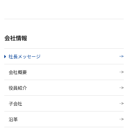
会社情報
社長メッセージ
会社概要
役員紹介
子会社
沿革