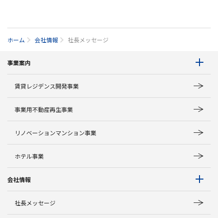
ホーム
会社情報
社長メッセージ
事業案内
賃貸レジデンス開発事業
事業用不動産再生事業
リノベーションマンション事業
ホテル事業
会社情報
社長メッセージ