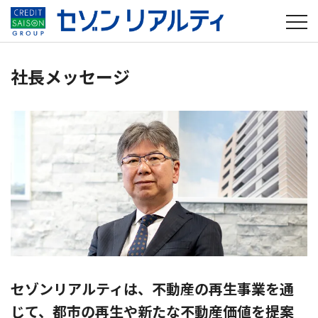
MENU
社長メッセージ
セゾンリアルティは、不動産の再生事業を通
じて、都市の再生や新たな不動産価値を提案