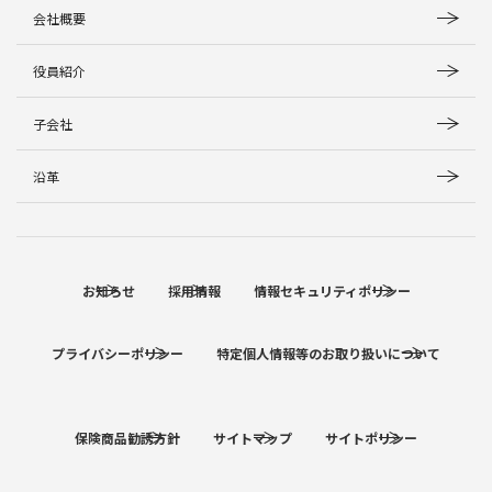
会社概要
役員紹介
子会社
沿革
お知らせ
採用情報
情報セキュリティポリシー
プライバシーポリシー
特定個人情報等のお取り扱いについて
保険商品勧誘方針
サイトマップ
サイトポリシー