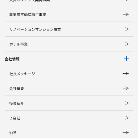
事業用不動産再生事業
リノベーションマンション事業
ホテル事業
会社情報
社長メッセージ
会社概要
役員紹介
子会社
沿革