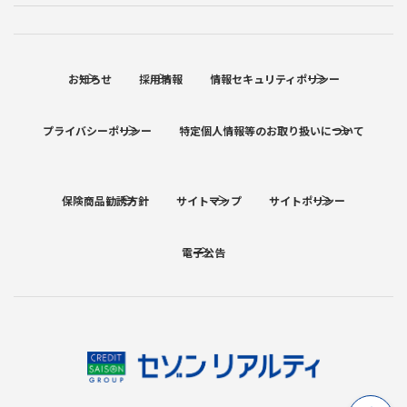
お知らせ
採用情報
情報セキュリティポリシー
プライバシーポリシー
特定個人情報等のお取り扱いについて
保険商品勧誘方針
サイトマップ
サイトポリシー
電子公告