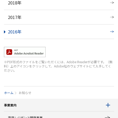
2018年
2017年
2016年
※PDF形式のファイルをご覧いただくには、Adobe Readerが必要です。（無
料）上のアイコンをクリックして、Adobe社のウェブサイトにて入手してく
ださい。
ホーム
お知らせ
事業案内
賃貸レジデンス開発事業