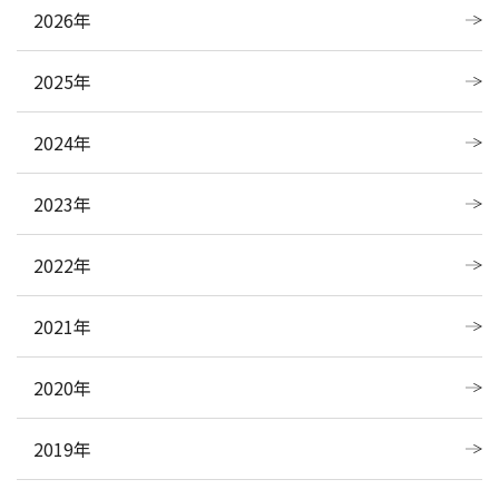
2026年
2025年
2024年
2023年
2022年
2021年
2020年
2019年